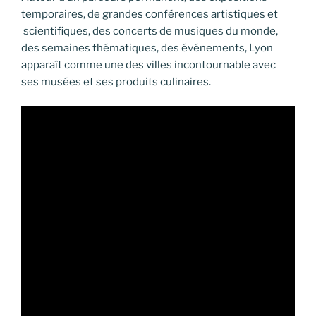
temporaires, de grandes conférences artistiques et
scientifiques, des concerts de musiques du monde,
des semaines thématiques, des événements, Lyon
apparaît comme une des villes incontournable avec
ses musées et ses produits culinaires.