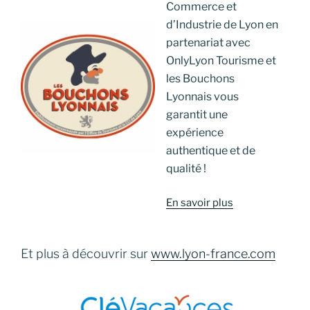
Commerce et
d’Industrie de Lyon en
partenariat avec
OnlyLyon Tourisme et
les Bouchons
Lyonnais vous
garantit une
expérience
authentique et de
qualité !
En savoir plus
Et plus à découvrir sur
www.lyon-france.com