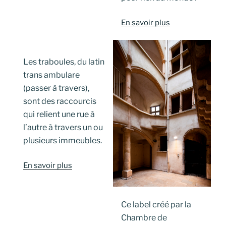
En savoir plus
Les traboules, du latin
trans ambulare
(passer à travers),
sont des raccourcis
qui relient une rue à
l’autre à travers un ou
plusieurs immeubles.
En savoir plus
Ce label créé par la
Chambre de