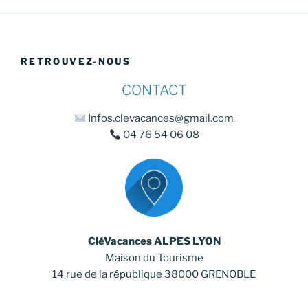
RETROUVEZ-NOUS
CONTACT
Infos.clevacances@gmail.com
04 76 54 06 08
CléVacances ALPES LYON
Maison du Tourisme
14 rue de la république 38000 GRENOBLE