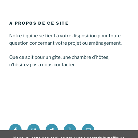
À PROPOS DE CE SITE
Notre équipe se tient à votre disposition pour toute
question concernant votre projet ou aménagement.
Que ce soit pour un gîte, une chambre d’hôtes,
n’hésitez pas à nous contacter.
Facebook
Instagram
Twitter
Youtube
E-
mail